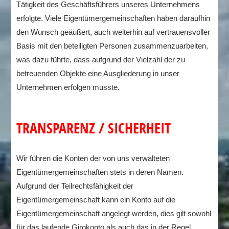
Tätigkeit des Geschäftsführers unseres Unternehmens
erfolgte. Viele Eigentümergemeinschaften haben daraufhin
den Wunsch geäußert, auch weiterhin auf vertrauensvoller
Basis mit den beteiligten Personen zusammenzuarbeiten,
was dazu führte, dass aufgrund der Vielzahl der zu
betreuenden Objekte eine Ausgliederung in unser
Unternehmen erfolgen musste.
TRANSPARENZ / SICHERHEIT
Wir führen die Konten der von uns verwalteten
Eigentümergemeinschaften stets in deren Namen.
Aufgrund der Teilrechtsfähigkeit der
Eigentümergemeinschaft kann ein Konto auf die
Eigentümergemeinschaft angelegt werden, dies gilt sowohl
für das laufende Girokonto als auch das in der Regel