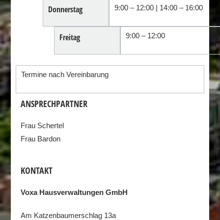
9:00 – 12:00 | 14:00 – 16:00
Donnerstag
9:00 – 12:00
Freitag
Termine nach Vereinbarung
ANSPRECHPARTNER
Frau Schertel
Frau Bardon
KONTAKT
Voxa Hausverwaltungen GmbH
Am Katzenbaumerschlag 13a