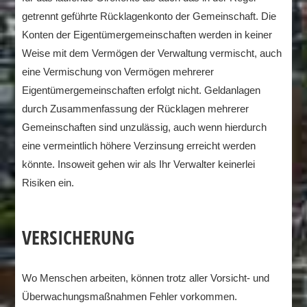
getrennt geführte Rücklagenkonto der Gemeinschaft. Die
Konten der Eigentümergemeinschaften werden in keiner
Weise mit dem Vermögen der Verwaltung vermischt, auch
eine Vermischung von Vermögen mehrerer
Eigentümergemeinschaften erfolgt nicht. Geldanlagen
durch Zusammenfassung der Rücklagen mehrerer
Gemeinschaften sind unzulässig, auch wenn hierdurch
eine vermeintlich höhere Verzinsung erreicht werden
könnte. Insoweit gehen wir als Ihr Verwalter keinerlei
Risiken ein.
VERSICHERUNG
Wo Menschen arbeiten, können trotz aller Vorsicht- und
Überwachungsmaßnahmen Fehler vorkommen.