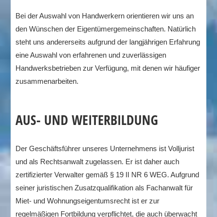
Bei der Auswahl von Handwerkern orientieren wir uns an
den Wünschen der Eigentümergemeinschaften. Natürlich
steht uns andererseits aufgrund der langjährigen Erfahrung
eine Auswahl von erfahrenen und zuverlässigen
Handwerksbetrieben zur Verfügung, mit denen wir häufiger
zusammenarbeiten.
AUS- UND WEITERBILDUNG
Der Geschäftsführer unseres Unternehmens ist Volljurist
und als Rechtsanwalt zugelassen. Er ist daher auch
zertifizierter Verwalter gemäß § 19 II NR 6 WEG. Aufgrund
seiner juristischen Zusatzqualifikation als Fachanwalt für
Miet- und Wohnungseigentumsrecht ist er zur
regelmäßigen Fortbildung verpflichtet, die auch überwacht