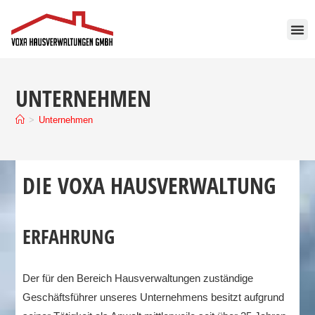
Inhalt
springen
UNTERNEHMEN
>
Unternehmen
DIE VOXA HAUSVERWALTUNG
ERFAHRUNG
Der für den Bereich Hausverwaltungen zuständige
Geschäftsführer unseres Unternehmens besitzt aufgrund