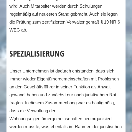
wird. Auch Mitarbeiter werden durch Schulungen
regelmäßig auf neuesten Stand gebracht. Auch sie legen
die Prüfung zum zertifizierten Verwalter gemäß § 19 NR 6
WEG ab.
SPEZIALISIERUNG
Unser Unternehmen ist dadurch entstanden, dass sich
immer wieder Eigentümergemeinschaften mit Problemen
an den Geschäftsführer in seiner Funktion als Anwalt
gewandt haben und zunächst nur nach juristischem Rat
fragten. In diesem Zusammenhang war es häufig nötig,
dass die Verwaltung der
Wohnungseigentümergemeinschaften neu organisiert
werden musste, was ebenfalls im Rahmen der juristischen