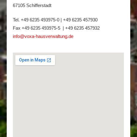
67105 Schifferstadt
Tel. +49 6235 493975-0 | +49 6235 457930
Fax +49 6235 493975-5 | +49 6235 457932
info@voxa-hausverwaltung.de