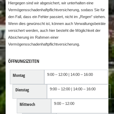
Hiergegen sind wir abgesichert, wir unterhalten eine
Vermögensschadenhaftpflichtversicherung, sodass Sie für
den Fall, dass ein Fehler passiert, nicht im „Regen“ stehen.
Wenn dies gewünscht ist, können auch Verwaltungsbeiräte
versichert werden, auch hier besteht die Möglichkeit der
Absicherung im Rahmen einer
Vermögensschadenhaftpflichtversicherung.
ÖFFNUNGSZEITEN
9:00 – 12:00 | 14:00 – 16:00
Montag
9:00 – 12:00 | 14:00 – 16:00
Dienstag
9:00 – 12:00
Mittwoch