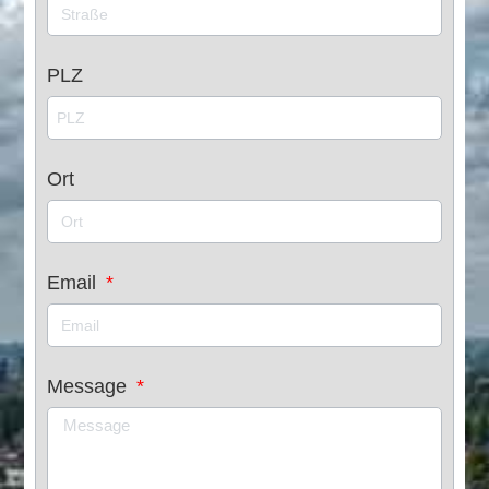
PLZ
Ort
Email
Message