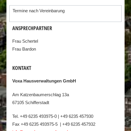
Termine nach Vereinbarung
ANSPRECHPARTNER
Frau Schertel
Frau Bardon
KONTAKT
Voxa Hausverwaltungen GmbH
Am Katzenbaumerschlag 13a
67105 Schifferstadt
Tel. +49 6235 493975-0 | +49 6235 457930
Fax +49 6235 493975-5 | +49 6235 457932