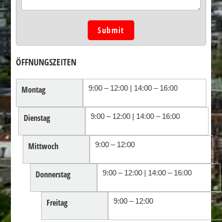
Submit
ÖFFNUNGSZEITEN
9:00 – 12:00 | 14:00 – 16:00
Montag
9:00 – 12:00 | 14:00 – 16:00
Dienstag
9:00 – 12:00
Mittwoch
9:00 – 12:00 | 14:00 – 16:00
Donnerstag
9:00 – 12:00
Freitag