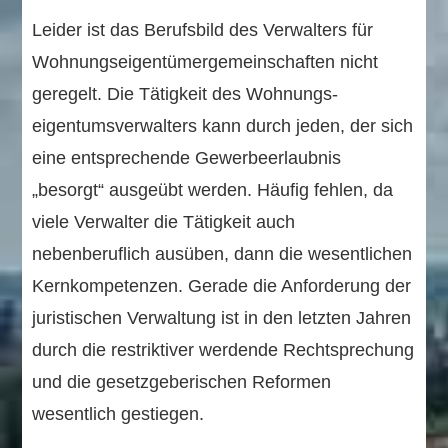
Leider ist das Berufsbild des Verwalters für
Wohnungs­eigentümer­gemeinschaften nicht
geregelt. Die Tätigkeit des Wohnungs­
eigentums­verwalters kann durch jeden, der sich
eine entsprechende Gewerbe­erlaubnis
„besorgt“ ausgeübt werden. Häufig fehlen, da
viele Verwalter die Tätigkeit auch
nebenberuflich ausüben, dann die wesentlichen
Kernkompetenzen. Gerade die Anforderung der
juristischen Verwaltung ist in den letzten Jahren
durch die restriktiver werdende Rechtsprechung
und die gesetzgeberischen Reformen
wesentlich gestiegen.