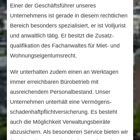
Einer der Geschäftsführer unseres
Unternehmens ist gerade in diesem rechtlichen
Bereich besonders spezialisiert, er ist Volljurist
und anwaltlich tätig. Er besitzt die Zusatz­
qualifikation des Fachanwaltes für Miet- und
Wohnungseigentumsrecht.
Wir unterhalten zudem einen an Werktagen
immer erreichbaren Bürobetrieb mit
ausreichendem Personalbestand. Unser
Unternehmen unterhält eine Vermögens­
schaden­haftpflicht­versicherung. Es besteht
auch die Möglichkeit Verwaltungs­beiräte
abzusichern. Als besonderen Service bieten wir