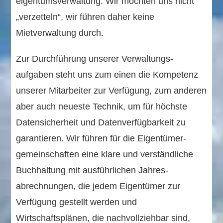
eigentums­verwaltung. Wir möchten uns nicht
„verzetteln“, wir führen daher keine
Mietverwaltung durch.
Zur Durchführung unserer Verwaltungs­
aufgaben steht uns zum einen die Kompetenz
unserer Mitarbeiter zur Verfügung, zum anderen
aber auch neueste Technik, um für höchste
Datensicherheit und Daten­verfügbarkeit zu
garantieren. Wir führen für die Eigentümer­
gemeinschaften eine klare und verständliche
Buchhaltung mit ausführlichen Jahres­
abrechnungen, die jedem Eigentümer zur
Verfügung gestellt werden und
Wirtschaftsplänen, die nachvollziehbar sind,