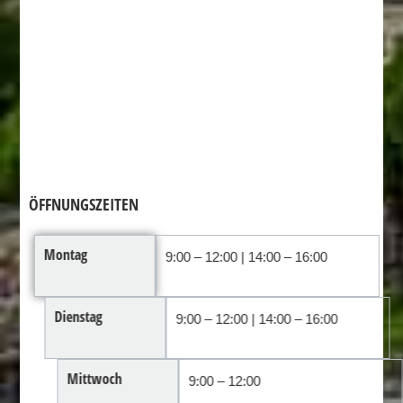
ÖFFNUNGSZEITEN
Montag
9:00 – 12:00 | 14:00 – 16:00
Dienstag
9:00 – 12:00 | 14:00 – 16:00
Mittwoch
9:00 – 12:00