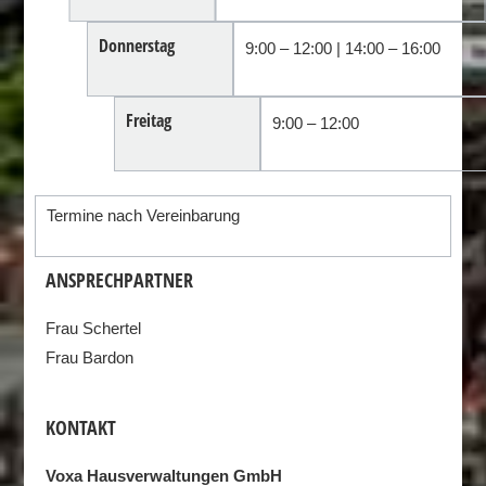
Donnerstag
9:00 – 12:00 | 14:00 – 16:00
Freitag
9:00 – 12:00
Termine nach Vereinbarung
ANSPRECHPARTNER
Frau Schertel
Frau Bardon
KONTAKT
Voxa Hausverwaltungen GmbH