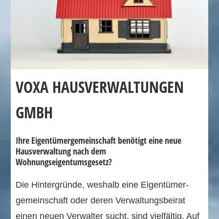
VOXA HAUSVERWALTUNGEN
GMBH
Ihre Eigentümergemeinschaft benötigt eine neue
Hausverwaltung nach dem
Wohnungseigentumsgesetz?
Die Hintergründe, weshalb eine Eigentümer­
gemeinschaft oder deren Verwaltungs­beirat
einen neuen Verwalter sucht, sind vielfältig. Auf