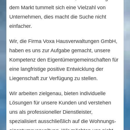
dem Markt tummelt sich eine Vielzahl von
Unternehmen, dies macht die Suche nicht
einfacher.
Wir, die Firma Voxa Hausverwaltungen GmbH,
haben es uns zur Aufgabe gemacht, unsere
Kompetenz den Eigentümer­gemein­schaften für
eine langfristige positive Entwicklung der
Liegenschaft zur Verfügung zu stellen.
Wir arbeiten zielgenau, bieten individuelle
Lösungen für unsere Kunden und verstehen
uns als professioneller Dienstleister,
spezialisiert ausschließlich auf die Wohnungs­