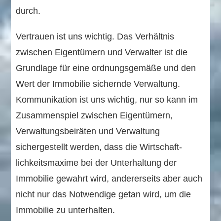
durch.
Vertrauen ist uns wichtig. Das Verhältnis
zwischen Eigentümern und Verwalter ist die
Grundlage für eine ordnungsgemäße und den
Wert der Immobilie sichernde Verwaltung.
Kommunikation ist uns wichtig, nur so kann im
Zusammenspiel zwischen Eigentümern,
Verwaltungs­beiräten und Verwaltung
sichergestellt werden, dass die Wirtschaft­
lichkeits­maxime bei der Unterhaltung der
Immobilie gewahrt wird, andererseits aber auch
nicht nur das Notwendige getan wird, um die
Immobilie zu unterhalten.