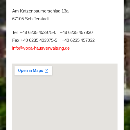
Am Katzenbaumerschlag 13a
67105 Schifferstadt
Tel. +49 6235 493975-0 | +49 6235 457930
Fax +49 6235 493975-5 | +49 6235 457932
info@voxa-hausverwaltung.de